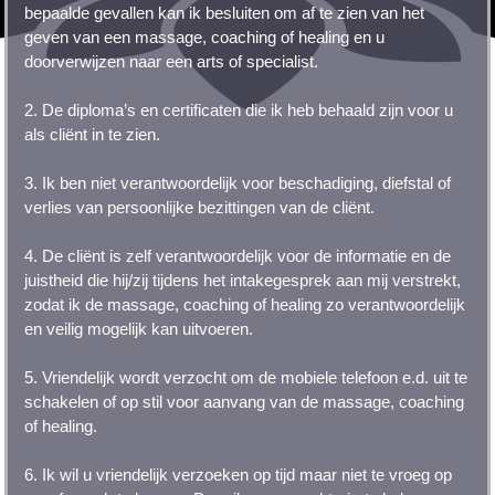
bepaalde gevallen kan ik besluiten om af te zien van het
geven van een massage, coaching of healing en u
doorverwijzen naar een arts of specialist.
2. De diploma’s en certificaten die ik heb behaald zijn voor u
als cliënt in te zien.
3. Ik ben niet verantwoordelijk voor beschadiging, diefstal of
verlies van persoonlijke bezittingen van de cliënt.
4. De cliënt is zelf verantwoordelijk voor de informatie en de
juistheid die hij/zij tijdens het intakegesprek aan mij verstrekt,
zodat ik de massage, coaching of healing zo verantwoordelijk
en veilig mogelijk kan uitvoeren.
5. Vriendelijk wordt verzocht om de mobiele telefoon e.d. uit te
schakelen of op stil voor aanvang van de massage, coaching
of healing.
6. Ik wil u vriendelijk verzoeken op tijd maar niet te vroeg op