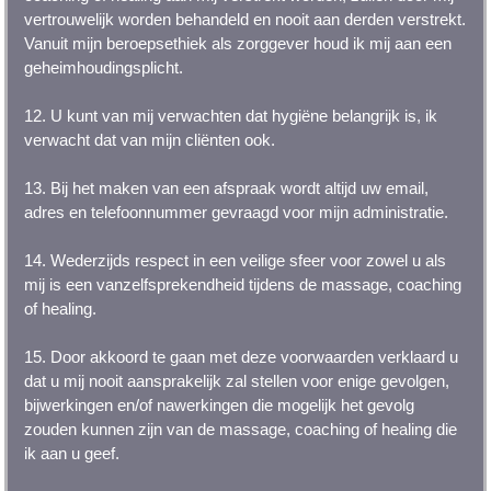
vertrouwelijk worden behandeld en nooit aan derden verstrekt.
Vanuit mijn beroepsethiek als zorggever houd ik mij aan een
geheimhoudingsplicht.
12. U kunt van mij verwachten dat hygiëne belangrijk is, ik
verwacht dat van mijn cliënten ook.
13. Bij het maken van een afspraak wordt altijd uw email,
adres en telefoonnummer gevraagd voor mijn administratie.
14. Wederzijds respect in een veilige sfeer voor zowel u als
mij is een vanzelfsprekendheid tijdens de massage, coaching
of healing.
15. Door akkoord te gaan met deze voorwaarden verklaard u
dat u mij nooit aansprakelijk zal stellen voor enige gevolgen,
bijwerkingen en/of nawerkingen die mogelijk het gevolg
zouden kunnen zijn van de massage, coaching of healing die
ik aan u geef.