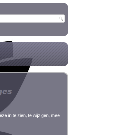
ze in te zien, te wijzigen, mee